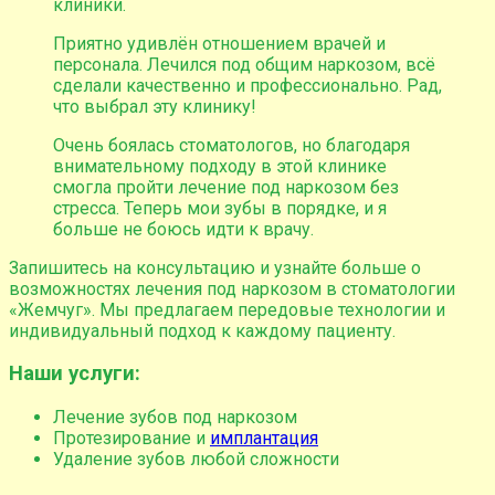
клиники.
Приятно удивлён отношением врачей и
персонала. Лечился под общим наркозом, всё
сделали качественно и профессионально. Рад,
что выбрал эту клинику!
Очень боялась стоматологов, но благодаря
внимательному подходу в этой клинике
смогла пройти лечение под наркозом без
стресса. Теперь мои зубы в порядке, и я
больше не боюсь идти к врачу.
Запишитесь на консультацию и узнайте больше о
возможностях лечения под наркозом в стоматологии
«Жемчуг». Мы предлагаем передовые технологии и
индивидуальный подход к каждому пациенту.
Наши услуги
:
Лечение зубов под наркозом
Протезирование и
имплантация
Удаление зубов любой сложности