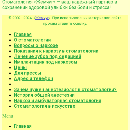
Стоматология «Жемчуг» — ваш надёжный партнёр в
сохранении здоровой улыбки без боли и стресса!
© 2002—2024, «
Жемчуг
». При использовании материалов сайта
просим ставить ссылку.
Главная
О стоматологии
Вопросы о наркозе
Показания к наркозу в стоматологии
Лечение зубов под седацией
Имплантация под наркозом
Цены
Для прессы
Адрес и телефон
Зачем нужен анестезиолог в стоматологии?
История общей анестезии
Наркоз и амбулаторная стоматология
Стоматология в искусстве
Menu
Главная