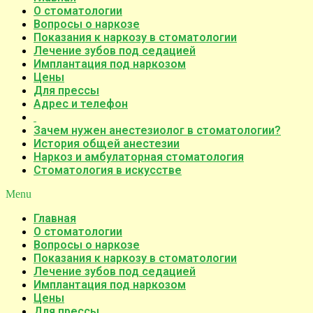
О стоматологии
Вопросы о наркозе
Показания к наркозу в стоматологии
Лечение зубов под седацией
Имплантация под наркозом
Цены
Для прессы
Адрес и телефон
Зачем нужен анестезиолог в стоматологии?
История общей анестезии
Наркоз и амбулаторная стоматология
Стоматология в искусстве
Menu
Главная
О стоматологии
Вопросы о наркозе
Показания к наркозу в стоматологии
Лечение зубов под седацией
Имплантация под наркозом
Цены
Для прессы