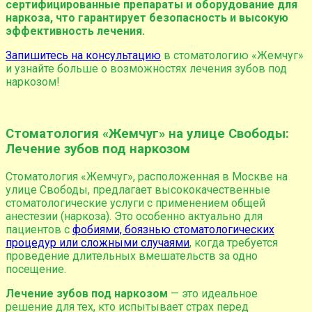
сертифицированные препараты и оборудование для
наркоза, что гарантирует безопасность и высокую
эффективность лечения.
Запишитесь на консультацию
в стоматологию «Жемчуг»
и узнайте больше о возможностях лечения зубов под
наркозом!
Стоматология «Жемчуг» на улице Свободы:
Лечение зубов под наркозом
Стоматология «Жемчуг», расположенная в Москве на
улице Свободы, предлагает высококачественные
стоматологические услуги с применением общей
анестезии (наркоза). Это особенно актуально для
пациентов с
фобиями, боязнью стоматологических
процедур или сложными случаями
, когда требуется
проведение длительных вмешательств за одно
посещение.
Лечение зубов под наркозом
— это идеальное
решение для тех, кто испытывает страх перед