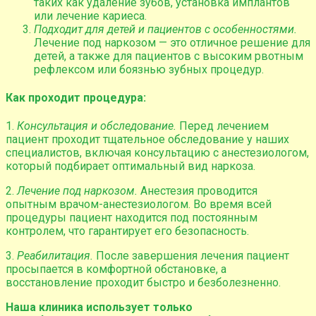
таких как удаление зубов, установка имплантов
или лечение кариеса.
Подходит для детей и пациентов с особенностями.
Лечение под наркозом — это отличное решение для
детей, а также для пациентов с высоким рвотным
рефлексом или боязнью зубных процедур.
Как проходит процедура:
1.
Консультация и обследование.
Перед лечением
пациент проходит тщательное обследование у наших
специалистов, включая консультацию с анестезиологом,
который подбирает оптимальный вид наркоза.
2.
Лечение под наркозом.
Анестезия проводится
опытным врачом-анестезиологом. Во время всей
процедуры пациент находится под постоянным
контролем, что гарантирует его безопасность.
3.
Реабилитация.
После завершения лечения пациент
просыпается в комфортной обстановке, а
восстановление проходит быстро и безболезненно.
Наша клиника использует только