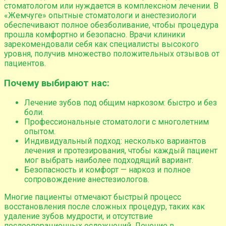
стоматологом или нуждается в комплексном лечении. В
«Жемчуге» опытные стоматологи и анестезиологи
обеспечивают полное обезболивание, чтобы процедура
прошла комфортно и безопасно. Врачи клиники
зарекомендовали себя как специалисты высокого
уровня, получив множество положительных отзывов от
пациентов.
Почему выбирают нас:
Лечение зубов под общим наркозом: быстро и без
боли.
Профессиональные стоматологи с многолетним
опытом.
Индивидуальный подход: несколько вариантов
лечения и протезирования, чтобы каждый пациент
мог выбрать наиболее подходящий вариант.
Безопасность и комфорт — наркоз и полное
сопровождение анестезиологов.
Многие пациенты отмечают быстрый процесс
восстановления после сложных процедур, таких как
удаление зубов мудрости, и отсутствие
послеоперационных осложнений. Лечение в