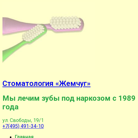
Стоматология «Жемчуг»
Мы лечим зубы под наркозом с 1989
года
ул. Свободы, 19/1
+7(495) 491-34-10
Главная