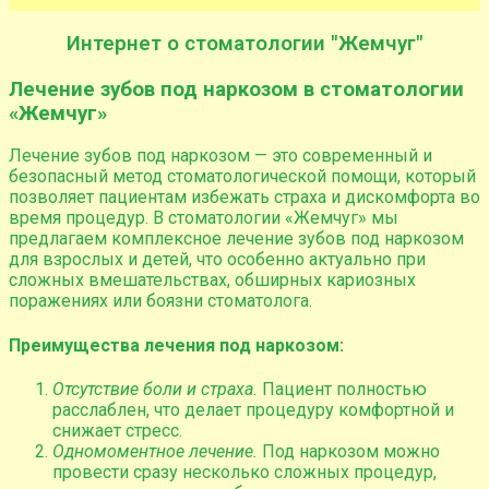
Интернет о стоматологии "Жемчуг"
Лечение зубов под наркозом в стоматологии
«Жемчуг»
Лечение зубов под наркозом — это современный и
безопасный метод стоматологической помощи, который
позволяет пациентам избежать страха и дискомфорта во
время процедур. В стоматологии «Жемчуг» мы
предлагаем комплексное лечение зубов под наркозом
для взрослых и детей, что особенно актуально при
сложных вмешательствах, обширных кариозных
поражениях или боязни стоматолога.
Преимущества лечения под наркозом:
Отсутствие боли и страха.
Пациент полностью
расслаблен, что делает процедуру комфортной и
снижает стресс.
Одномоментное лечение.
Под наркозом можно
провести сразу несколько сложных процедур,