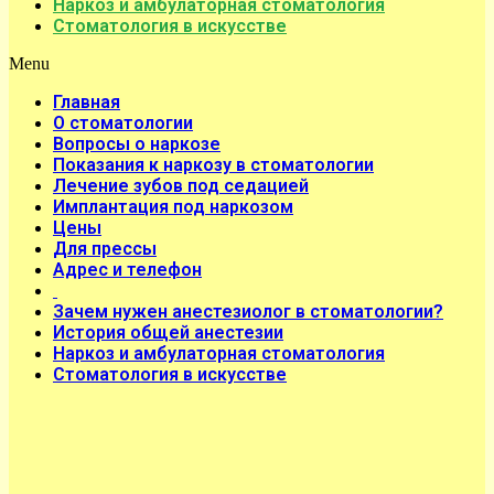
Наркоз и амбулаторная стоматология
Стоматология в искусстве
Menu
Главная
О стоматологии
Вопросы о наркозе
Показания к наркозу в стоматологии
Лечение зубов под седацией
Имплантация под наркозом
Цены
Для прессы
Адрес и телефон
Зачем нужен анестезиолог в стоматологии?
История общей анестезии
Наркоз и амбулаторная стоматология
Стоматология в искусстве