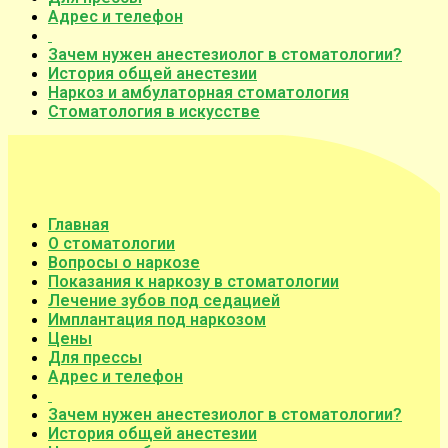
Адрес и телефон
Зачем нужен анестезиолог в стоматологии?
История общей анестезии
Наркоз и амбулаторная стоматология
Стоматология в искусстве
Главная
О стоматологии
Вопросы о наркозе
Показания к наркозу в стоматологии
Лечение зубов под седацией
Имплантация под наркозом
Цены
Для прессы
Адрес и телефон
Зачем нужен анестезиолог в стоматологии?
История общей анестезии