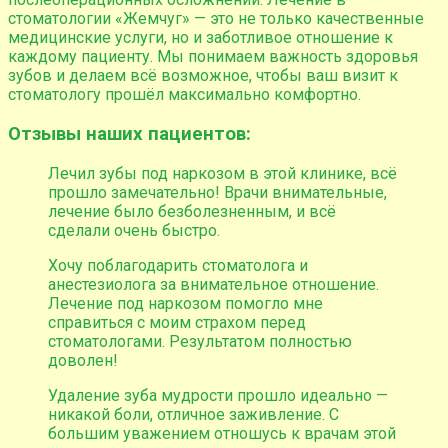
стоматологии «Жемчуг» — это не только качественные
медицинские услуги, но и заботливое отношение к
каждому пациенту. Мы понимаем важность здоровья
зубов и делаем всё возможное, чтобы ваш визит к
стоматологу прошёл максимально комфортно.
Отзывы наших пациентов:
Лечил зубы под наркозом в этой клинике, всё
прошло замечательно! Врачи внимательные,
лечение было безболезненным, и всё
сделали очень быстро.
Хочу поблагодарить стоматолога и
анестезиолога за внимательное отношение.
Лечение под наркозом помогло мне
справиться с моим страхом перед
стоматологами. Результатом полностью
доволен!
Удаление зуба мудрости прошло идеально —
никакой боли, отличное заживление. С
большим уважением отношусь к врачам этой