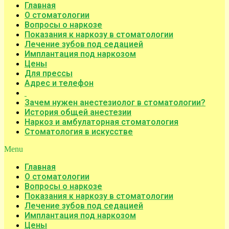
Главная
О стоматологии
Вопросы о наркозе
Показания к наркозу в стоматологии
Лечение зубов под седацией
Имплантация под наркозом
Цены
Для прессы
Адрес и телефон
Зачем нужен анестезиолог в стоматологии?
История общей анестезии
Наркоз и амбулаторная стоматология
Стоматология в искусстве
Menu
Главная
О стоматологии
Вопросы о наркозе
Показания к наркозу в стоматологии
Лечение зубов под седацией
Имплантация под наркозом
Цены