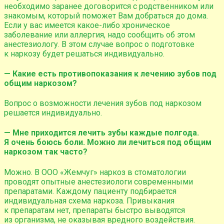
необходимо заранее договорится с родственником или
знакомым, который поможет Вам добраться до дома.
Если у вас имеется какое-либо хроническое
заболевание или аллергия, надо сообщить об этом
анестезиологу. В этом случае вопрос о подготовке
к наркозу будет решаться индивидуально.
— Какие есть противопоказания к лечению зубов под
общим наркозом?
Вопрос о возможности лечения зубов под наркозом
решается индивидуально.
— Мне приходится лечить зубы каждые полгода.
Я очень боюсь боли. Можно ли лечиться под общим
наркозом так часто?
Можно. В ООО «Жемчуг» наркоз в стоматологии
проводят опытные анестезиологи современными
препаратами. Каждому пациенту подбирается
индивидуальная схема наркоза. Привыкания
к препаратам нет, препараты быстро выводятся
из организма, не оказывая вредного воздействия.