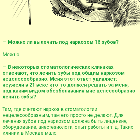
— Можно ли вылечить под наркозом 16 зубов?
Можно.
— В некоторых стоматологических клиниках
отвечают, что лечить зубы под общим наркозом
нецелесообразно. Меня этот ответ удивляет:
неужели в 21 веке кто-то должен решать за меня,
под каким видом обезболивания мне целесообразно
лечить зубы?
Там, где считают наркоз в стоматологии
нецелесообразным, там его просто не делают. Для
лечения зубов под наркозом должна быть лицензия,
оборудование, анестезиологи, опыт работы и т. д. Таких
клиник в Москве мало.