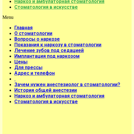
Наркоз и амбулаторная стоматология
Стоматология в искусстве
Menu
Главная
О стоматологии
Вопросы о наркозе
Показания к наркозу в стоматологии
Лечение зубов под седацией
Имплантация под наркозом
Цены
Для прессы
Адрес и телефон
Зачем нужен анестезиолог в стоматологии?
История общей анестезии
Наркоз и амбулаторная стоматология
Стоматология в искусстве