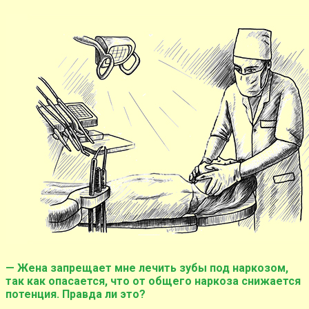
— Жена запрещает мне лечить зубы под наркозом,
так как опасается, что от общего наркоза снижается
потенция. Правда ли это?