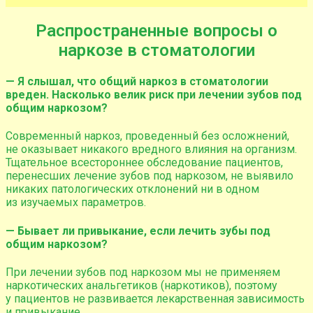
Распространенные вопросы о
наркозе в стоматологии
— Я слышал, что общий наркоз в стоматологии
вреден. Насколько велик риск при лечении зубов под
общим наркозом?
Современный наркоз, проведенный без осложнений,
не оказывает никакого вредного влияния на организм.
Тщательное всестороннее обследование пациентов,
перенесших лечение зубов под наркозом, не выявило
никаких патологических отклонений ни в одном
из изучаемых параметров.
— Бывает ли привыкание, если лечить зубы под
общим наркозом?
При лечении зубов под наркозом мы не применяем
наркотических анальгетиков (наркотиков), поэтому
у пациентов не развивается лекарственная зависимость
и привыкание.