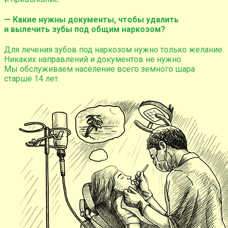
— Какие нужны документы, чтобы удалить
и вылечить зубы под общим наркозом?
Для лечения зубов под наркозом нужно только желание.
Никаких направлений и документов не нужно.
Мы обслуживаем население всего земного шара
старше 14 лет.