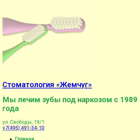
Стоматология «Жемчуг»
Мы лечим зубы под наркозом с 1989
года
ул. Свободы, 19/1
+7(495) 491-34-10
Главная