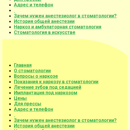
Адрес и телефон
Зачем нужен анестезиолог в стоматологии?
История общей анестезии
Наркоз и амбулаторная стоматология
Стоматология в искусстве
Главная
О стоматологии
Вопросы о наркозе
Показания к наркозу в стоматологии
Лечение зубов под седацией
Имплантация под наркозом
Цены
Для прессы
Адрес и телефон
Зачем нужен анестезиолог в стоматологии?
История общей анестезии