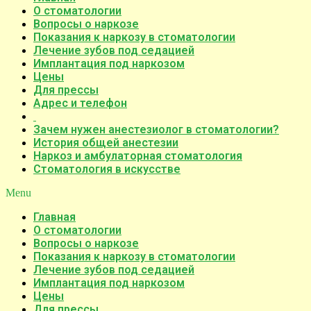
О стоматологии
Вопросы о наркозе
Показания к наркозу в стоматологии
Лечение зубов под седацией
Имплантация под наркозом
Цены
Для прессы
Адрес и телефон
Зачем нужен анестезиолог в стоматологии?
История общей анестезии
Наркоз и амбулаторная стоматология
Стоматология в искусстве
Menu
Главная
О стоматологии
Вопросы о наркозе
Показания к наркозу в стоматологии
Лечение зубов под седацией
Имплантация под наркозом
Цены
Для прессы