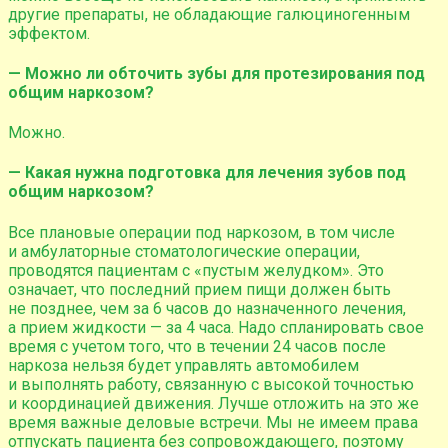
другие препараты, не обладающие галюциногенным
эффектом.
— Можно ли обточить зубы для протезирования под
общим наркозом?
Можно.
— Какая нужна подготовка для лечения зубов под
общим наркозом?
Все плановые операции под наркозом, в том числе
и амбулаторные стоматологические операции,
проводятся пациентам с «пустым желудком». Это
означает, что последний прием пищи должен быть
не позднее, чем за 6 часов до назначенного лечения,
а прием жидкости — за 4 часа. Надо спланировать свое
время с учетом того, что в течении 24 часов после
наркоза нельзя будет управлять автомобилем
и выполнять работу, связанную с высокой точностью
и координацией движения. Лучше отложить на это же
время важные деловые встречи. Мы не имеем права
отпускать пациента без сопровождающего, поэтому