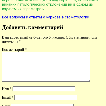
никаких патологических отклонений ни в одном из
изучаемых параметров.
Все вопросы и ответы о наркозе в стоматологии
Добавить комментарий
Ваш адрес email не будет опубликован.
Обязательные поля
помечены
*
Комментарий
*
Имя
*
Email
*